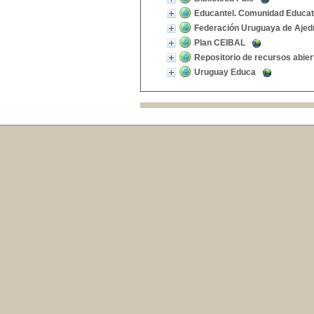
Educantel. Comunidad Educat
Federación Uruguaya de Ajed
Plan CEIBAL
Repositorio de recursos abier
Uruguay Educa