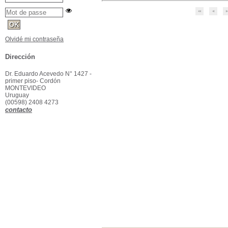
Olvidé mi contraseña
Dirección
Dr. Eduardo Acevedo N° 1427 -
primer piso- Cordón
MONTEVIDEO
Uruguay
(00598) 2408 4273
contacto