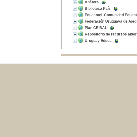
Anáfora
Biblioteca País
Educantel. Comunidad Educat
Federación Uruguaya de Ajed
Plan CEIBAL
Repositorio de recursos abier
Uruguay Educa